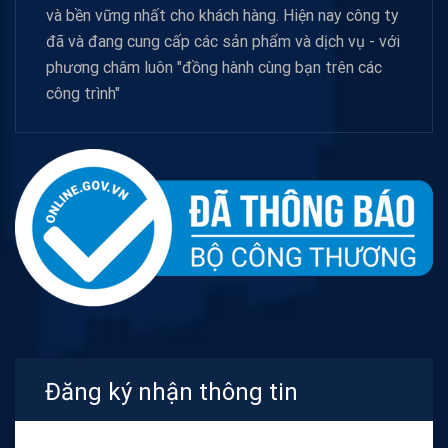
và bền vững nhất cho khách hàng. Hiện nay công ty
đã và đang cung cấp các sản phẩm và dịch vụ - với
phương châm luôn "đồng hành cùng bạn trên các
công trình"
Đăng ký nhận thông tin