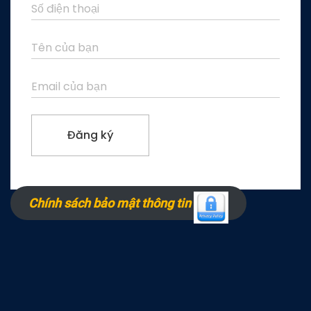
Chính sách bảo mật thông tin