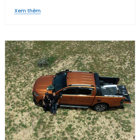
Xem thêm