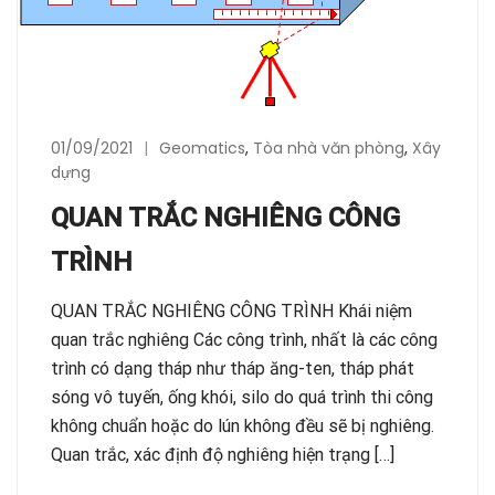
01/09/2021
Geomatics
,
Tòa nhà văn phòng
,
Xây
dựng
QUAN TRẮC NGHIÊNG CÔNG
TRÌNH
QUAN TRẮC NGHIÊNG CÔNG TRÌNH Khái niệm
quan trắc nghiêng Các công trình, nhất là các công
trình có dạng tháp như tháp ăng-ten, tháp phát
sóng vô tuyến, ống khói, silo do quá trình thi công
không chuẩn hoặc do lún không đều sẽ bị nghiêng.
Quan trắc, xác định độ nghiêng hiện trạng […]