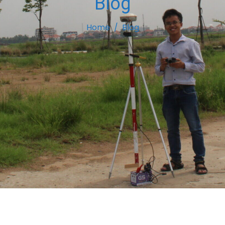
Blog
Home
Blog