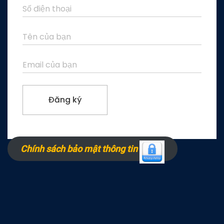
Chính sách bảo mật thông tin