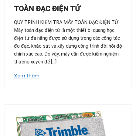
TOÀN ĐẠC ĐIỆN TỬ
QUY TRÌNH KIỂM TRA MÁY TOÀN ĐẠC ĐIỆN TỬ
Máy toàn đạc điện tử là một thiết bị quang học
điện tử đa năng được sử dụng trong các công tác
đo đạc, khảo sát và xây dựng công trình đòi hỏi độ
chính xác cao. Do vậy, máy cần được kiểm nghiệm
thường xuyên để […]
Xem thêm