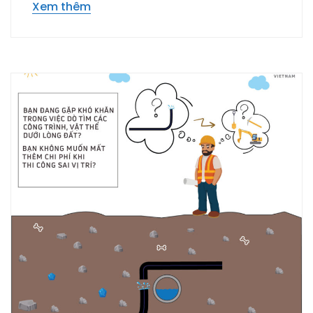
Xem thêm