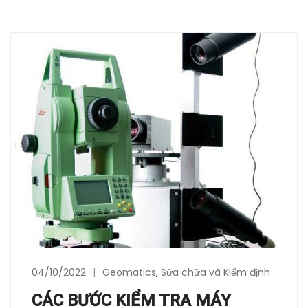
04/10/2022
Geomatics
,
Sửa chữa và Kiểm định
CÁC BƯỚC KIỂM TRA MÁY