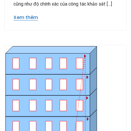
cũng như độ chính xác của công tác khảo sát […]
Xem thêm