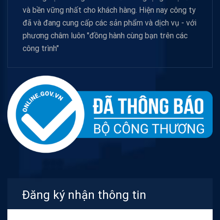
và bền vững nhất cho khách hàng. Hiện nay công ty
đã và đang cung cấp các sản phẩm và dịch vụ - với
phương châm luôn "đồng hành cùng bạn trên các
công trình"
Đăng ký nhận thông tin