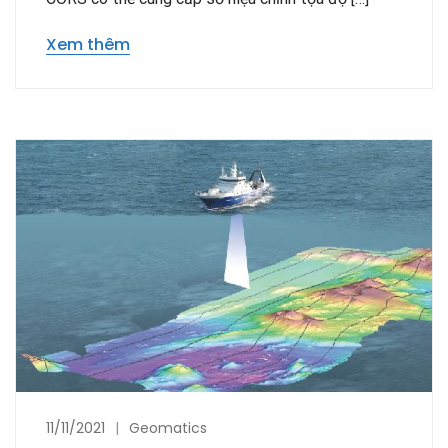
Xem thêm
11/11/2021
Geomatics