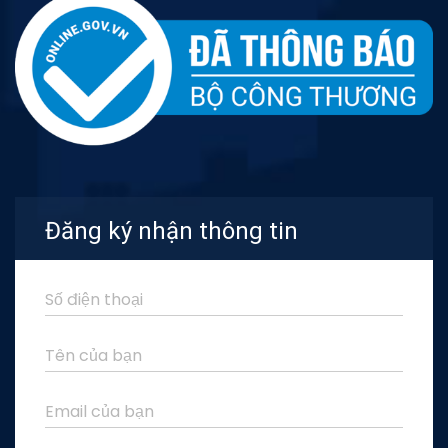
Đăng ký nhận thông tin