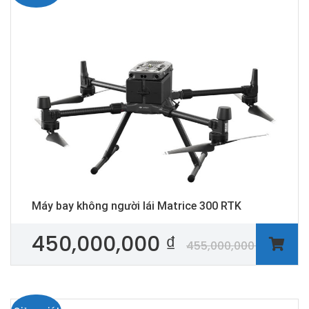
Máy bay không người lái Matrice 300 RTK
450,000,000
₫
455,000,000
₫