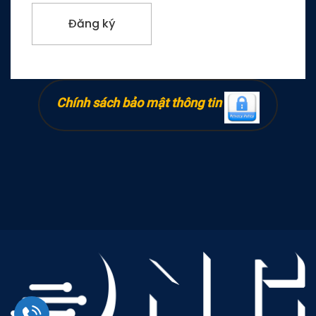
Chính sách bảo mật thông tin