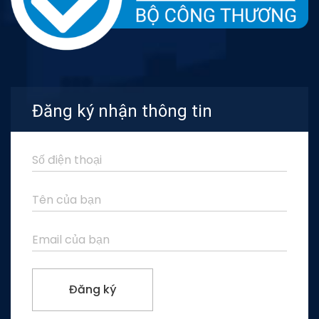
Đăng ký nhận thông tin