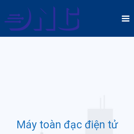
Máy toàn đạc điện tử