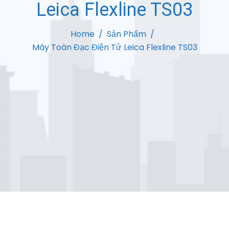
Leica Flexline TS03
Home
Sản Phẩm
Máy Toàn Đạc Điện Tử Leica Flexline TS03