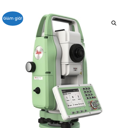
Giảm giá!