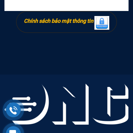
Chính sách bảo mật thông tin