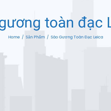
gương toàn đạc 
Home
Sản Phẩm
Sào Gương Toàn Đạc Leica