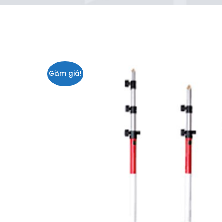
Giảm giá!