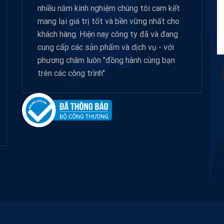
nhiều năm kinh nghiệm chúng tôi cam kết
mang lại giá trị tốt và bền vững nhất cho
khách hàng. Hiện nay công ty đã và đang
cung cấp các sản phẩm và dịch vụ - với
phương châm luôn "đồng hành cùng bạn
trên các công trình"