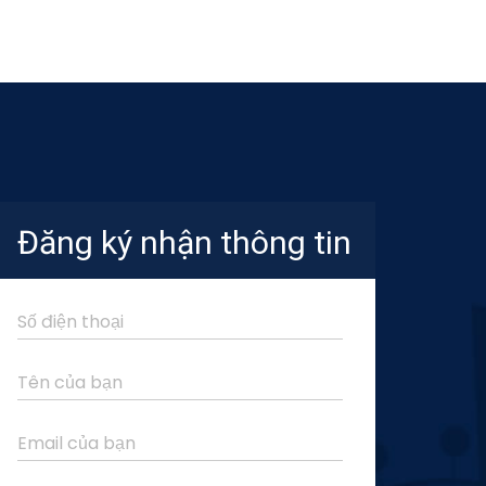
Đăng ký nhận thông tin