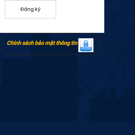
Chính sách bảo mật thông tin