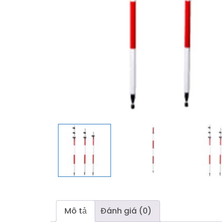
Mô tả
Đánh giá (0)