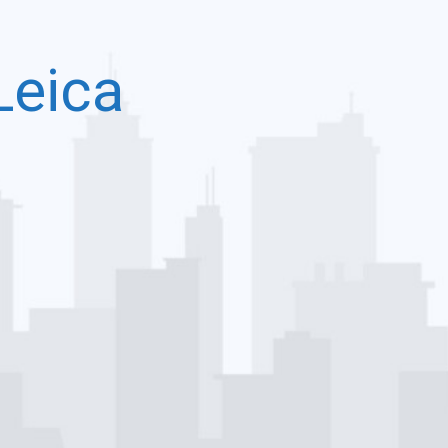
Leica