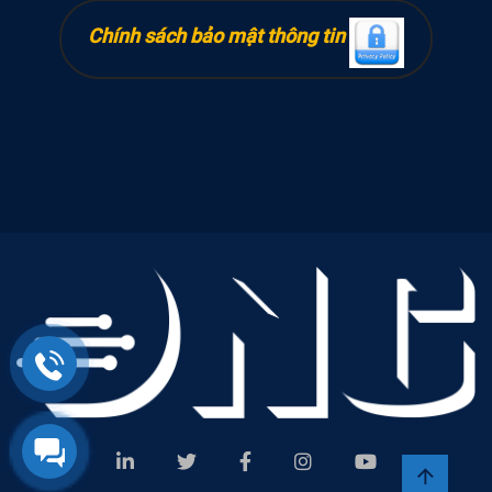
Chính sách bảo mật thông tin