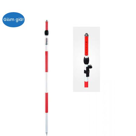
Giảm giá!