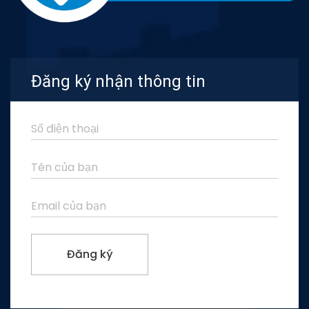
Đăng ký nhận thông tin