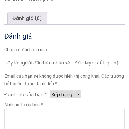
Đánh giá (0)
Đánh giá
Chưa có đánh giá nào.
Hãy là người đầu tiên nhận xét “Sào Myzox (Japan)”
Email của bạn sẽ không được hiển thị công khai.
Các trường
bắt buộc được đánh dấu
*
Đánh giá của bạn
*
Nhận xét của bạn
*