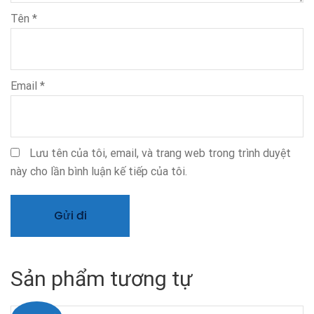
Tên
*
Email
*
Lưu tên của tôi, email, và trang web trong trình duyệt
này cho lần bình luận kế tiếp của tôi.
Sản phẩm tương tự