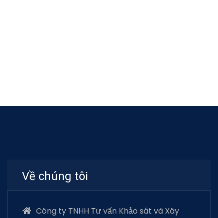
Về chúng tôi
Công ty TNHH Tư vấn Khảo sát và Xây