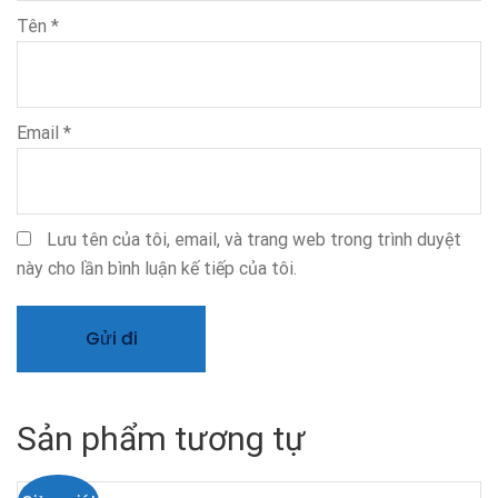
Tên
*
Email
*
Lưu tên của tôi, email, và trang web trong trình duyệt
này cho lần bình luận kế tiếp của tôi.
Sản phẩm tương tự