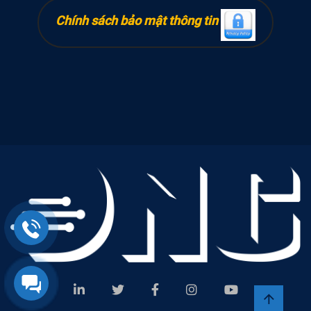
Chính sách bảo mật thông tin