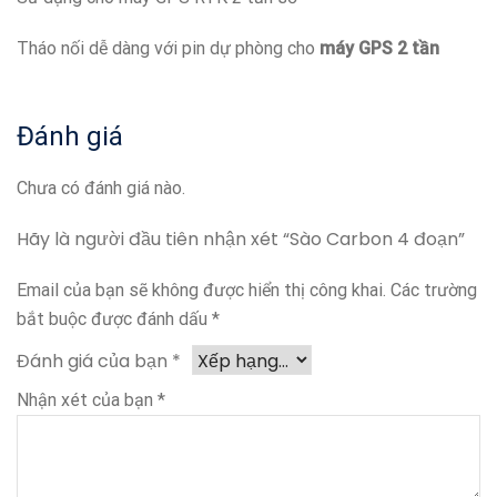
Tháo nối dễ dàng với pin dự phòng cho
máy GPS 2 tần
Đánh giá
Chưa có đánh giá nào.
Hãy là người đầu tiên nhận xét “Sào Carbon 4 đoạn”
Email của bạn sẽ không được hiển thị công khai.
Các trường
bắt buộc được đánh dấu
*
Đánh giá của bạn
*
Nhận xét của bạn
*