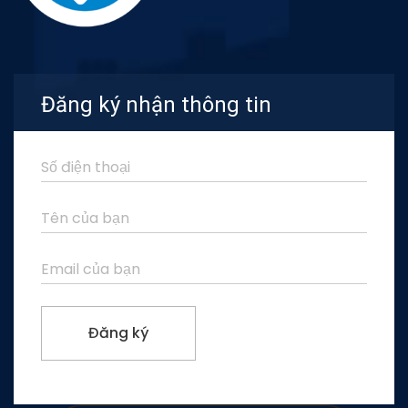
Đăng ký nhận thông tin