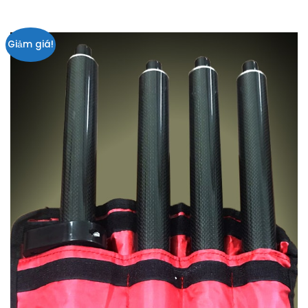
Giảm giá!