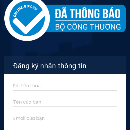
Đăng ký nhận thông tin