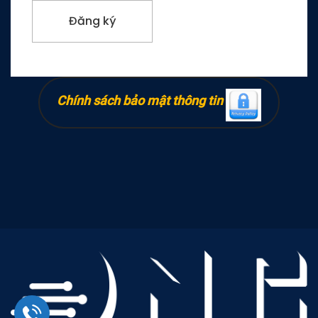
Chính sách bảo mật thông tin