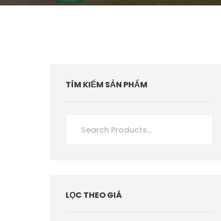
TÌM KIẾM SẢN PHẨM
LỌC THEO GIÁ