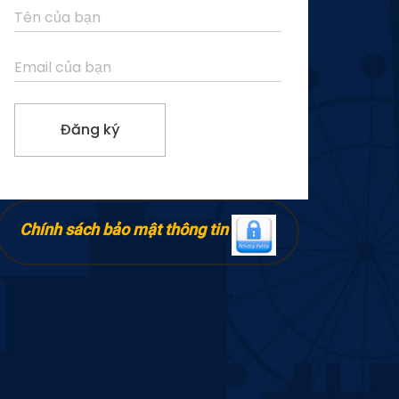
Chính sách bảo mật thông tin