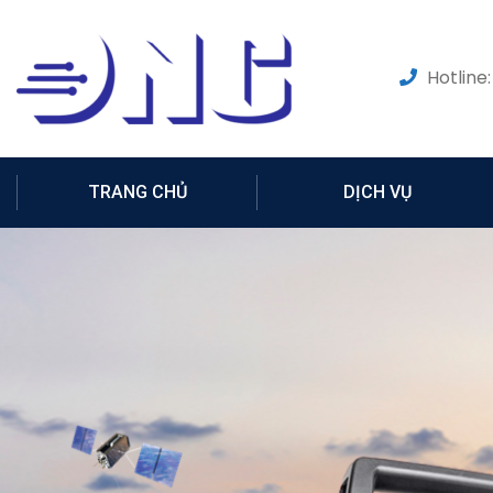
Hotline:
TRANG CHỦ
DỊCH VỤ