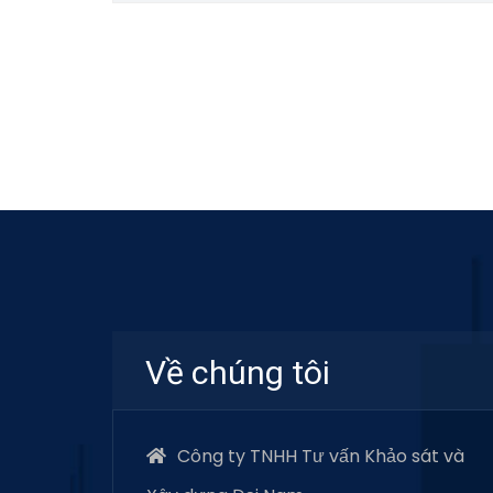
Về chúng tôi
Công ty TNHH Tư vấn Khảo sát và