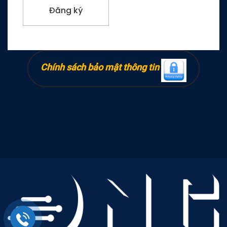
Chính sách bảo mật thông tin