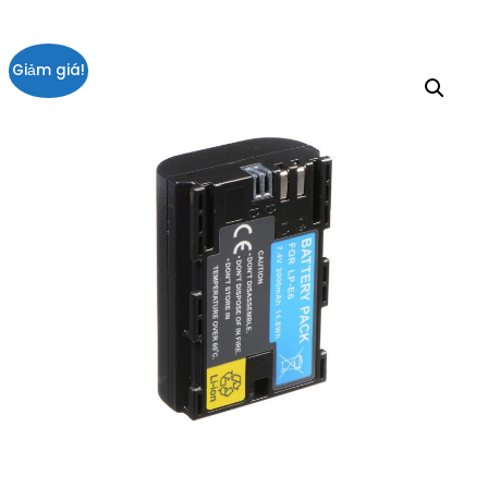
Giảm giá!