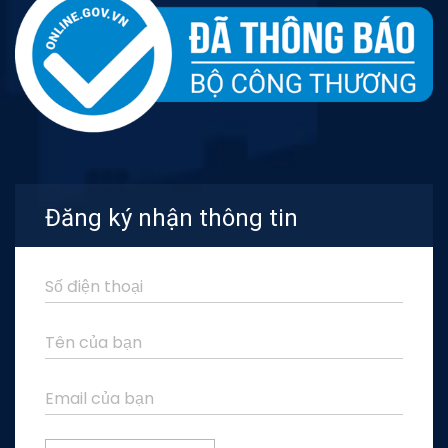
Đăng ký nhận thông tin