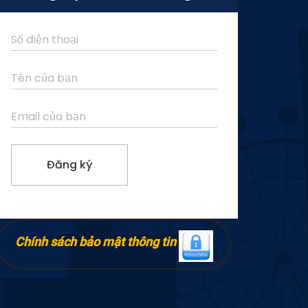
Chính sách bảo mật thông tin