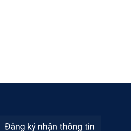
Đăng ký nhận thông tin