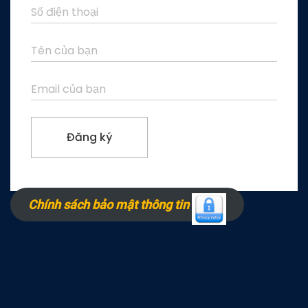
Chính sách bảo mật thông tin