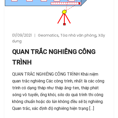
01/09/2021
Geomatics
,
Tòa nhà văn phòng
,
Xây
dựng
QUAN TRẮC NGHIÊNG CÔNG
TRÌNH
QUAN TRẮC NGHIÊNG CÔNG TRÌNH Khái niệm
quan trắc nghiêng Các công trình, nhất là các công
trình có dạng tháp như tháp ăng-ten, tháp phát
sóng vô tuyến, ống khói, silo do quá trình thi công
không chuẩn hoặc do lún không đều sẽ bị nghiêng.
Quan trắc, xác định độ nghiêng hiện trạng […]