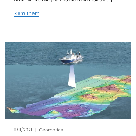
Xem thêm
11/11/2021
Geomatics