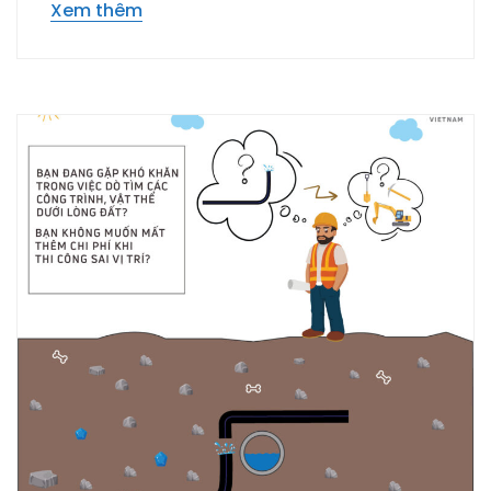
Xem thêm