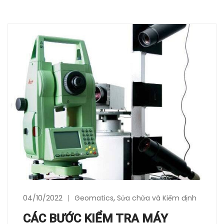
04/10/2022
Geomatics
,
Sửa chữa và Kiểm định
CÁC BƯỚC KIỂM TRA MÁY