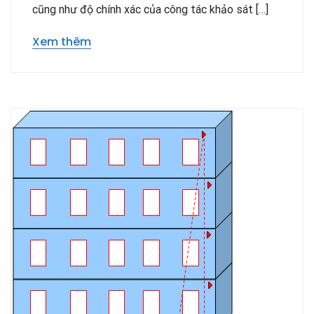
cũng như độ chính xác của công tác khảo sát […]
Xem thêm