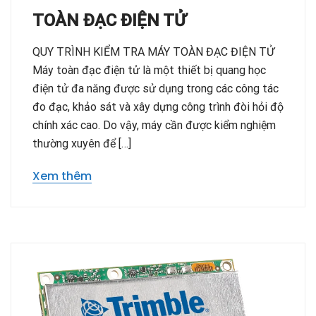
TOÀN ĐẠC ĐIỆN TỬ
QUY TRÌNH KIỂM TRA MÁY TOÀN ĐẠC ĐIỆN TỬ
Máy toàn đạc điện tử là một thiết bị quang học
điện tử đa năng được sử dụng trong các công tác
đo đạc, khảo sát và xây dựng công trình đòi hỏi độ
chính xác cao. Do vậy, máy cần được kiểm nghiệm
thường xuyên để […]
Xem thêm