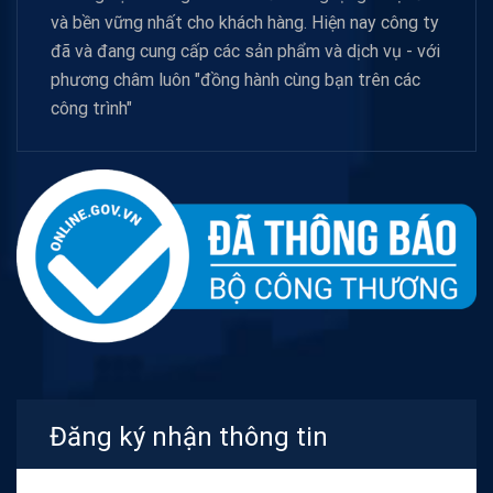
và bền vững nhất cho khách hàng. Hiện nay công ty
đã và đang cung cấp các sản phẩm và dịch vụ - với
phương châm luôn "đồng hành cùng bạn trên các
công trình"
Đăng ký nhận thông tin