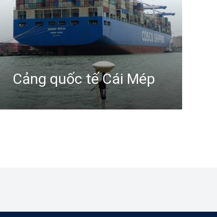
Cảng quốc tế Cái Mép