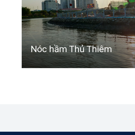
Nóc hầm Thủ Thiêm