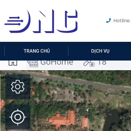
Hotline:
TRANG CHỦ
DỊCH VỤ