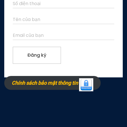
Chính sách bảo mật thông tin