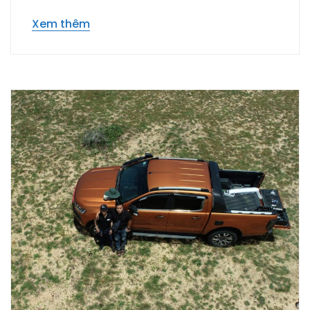
Xem thêm