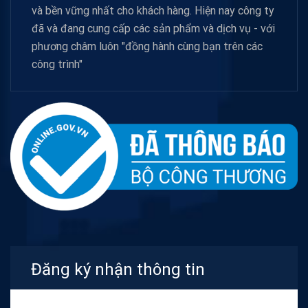
và bền vững nhất cho khách hàng. Hiện nay công ty
đã và đang cung cấp các sản phẩm và dịch vụ - với
phương châm luôn "đồng hành cùng bạn trên các
công trình"
Đăng ký nhận thông tin