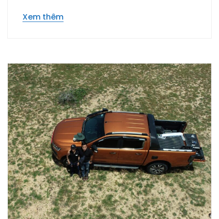
Xem thêm