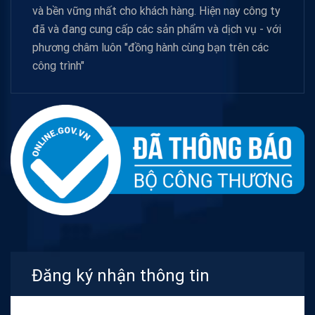
và bền vững nhất cho khách hàng. Hiện nay công ty
đã và đang cung cấp các sản phẩm và dịch vụ - với
phương châm luôn "đồng hành cùng bạn trên các
công trình"
Đăng ký nhận thông tin