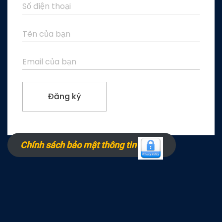
Chính sách bảo mật thông tin