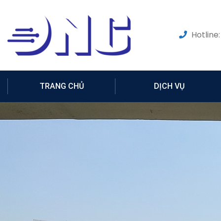
Hotline:
TRANG CHỦ
DỊCH VỤ