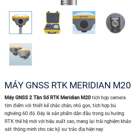
MÁY GNSS RTK MERIDIAN M20
Máy GNSS 2 Tần Số RTK Meridian M20
tích hợp camera
tìm điểm với thiết kế chắc chắn, nhỏ gọn, tích hợp bù
nghiêng 60 độ. Đây là sản phẩm dẫn đầu trong xu hướng
RTK thế hệ mới với hiệu suất cao, mang lại trải nghiệm khảo
sát thông minh cho các kỹ sư trắc địa hiện nay.