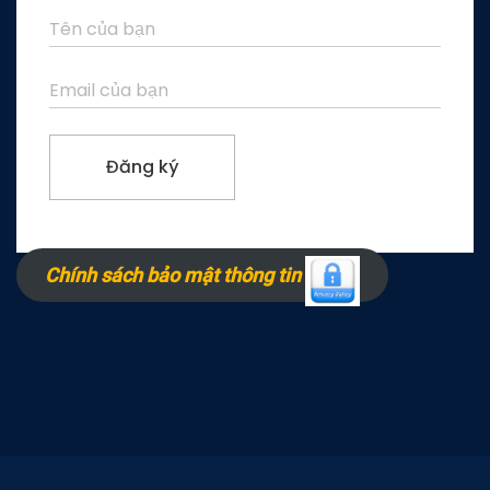
Chính sách bảo mật thông tin