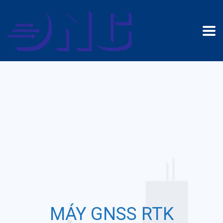
MÁY GNSS RTK