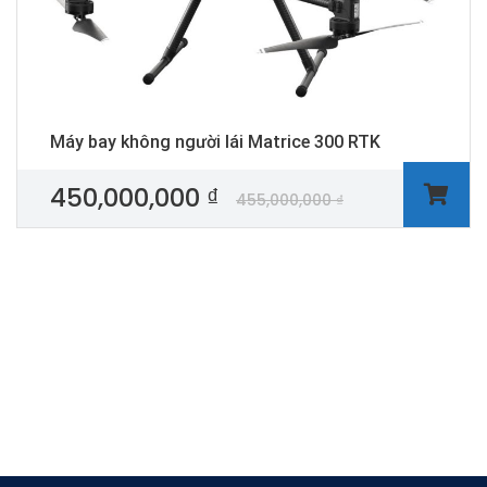
Máy bay không người lái Matrice 300 RTK
450,000,000
₫
455,000,000
₫