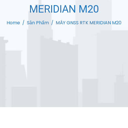
MERIDIAN M20
Home
Sản Phẩm
MÁY GNSS RTK MERIDIAN M20