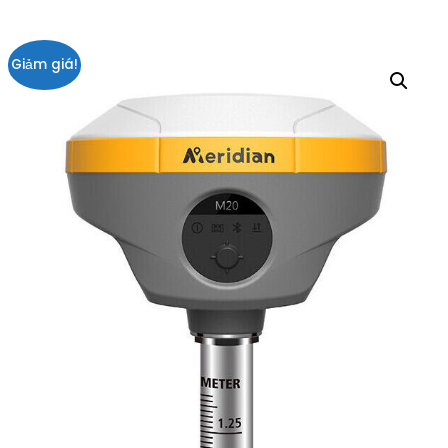
Giảm giá!