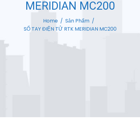
MERIDIAN MC200
Home
Sản Phẩm
SỔ TAY ĐIỆN TỬ RTK MERIDIAN MC200