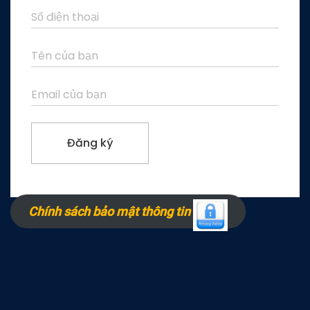
Chính sách bảo mật thông tin