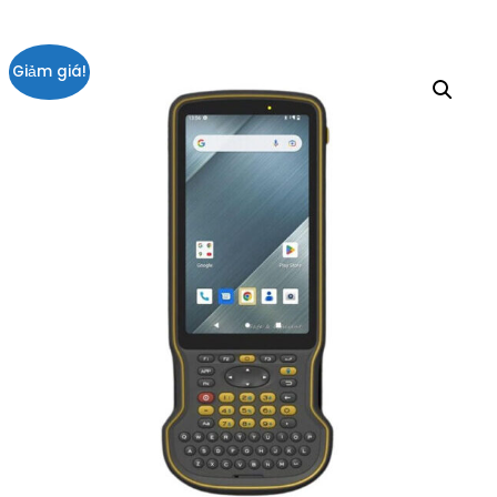
Giảm giá!