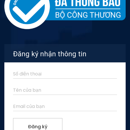
Đăng ký nhận thông tin