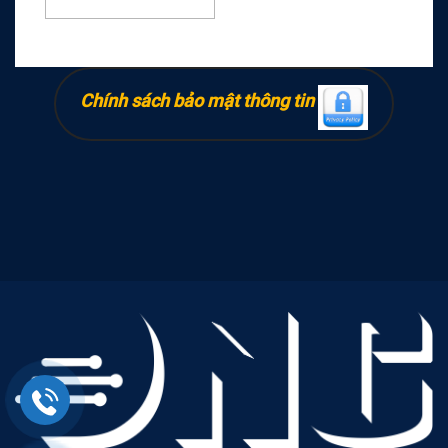
Chính sách bảo mật thông tin