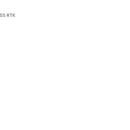
SS RTK