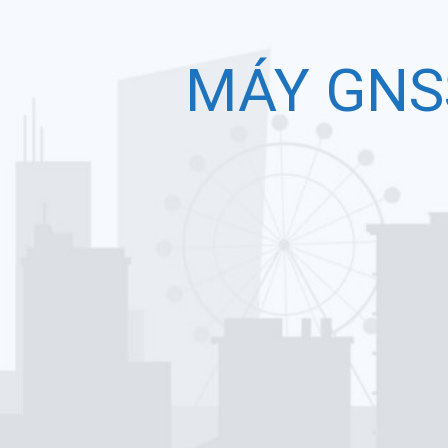
MÁY GNSS