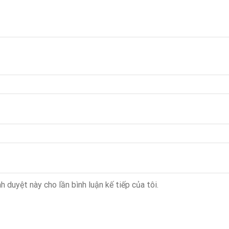
h duyệt này cho lần bình luận kế tiếp của tôi.