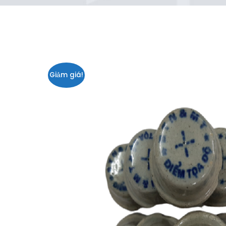
Giảm giá!