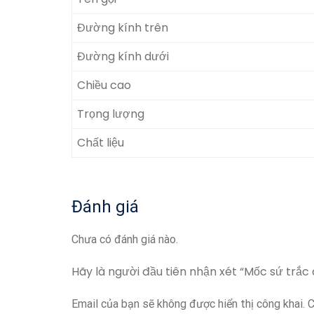
Đường kính trên
Đường kính dưới
Chiều cao
Trọng lượng
Chất liệu
Đánh giá
Chưa có đánh giá nào.
Hãy là người đầu tiên nhận xét “Mốc sứ trắc 
Email của bạn sẽ không được hiển thị công khai.
C