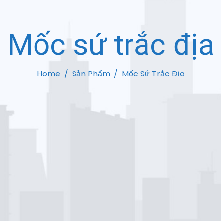
Mốc sứ trắc địa
Home
Sản Phẩm
Mốc Sứ Trắc Địa