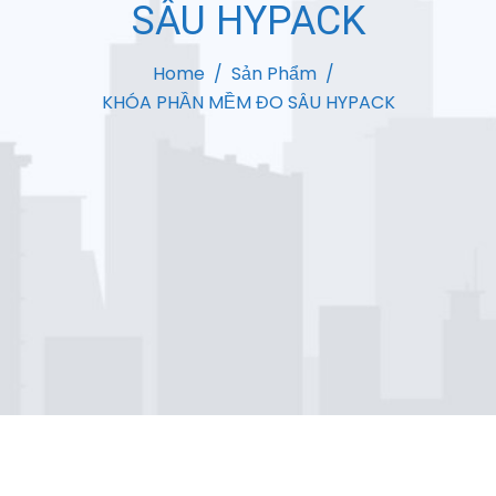
SÂU HYPACK
Home
Sản Phẩm
KHÓA PHẦN MỀM ĐO SÂU HYPACK