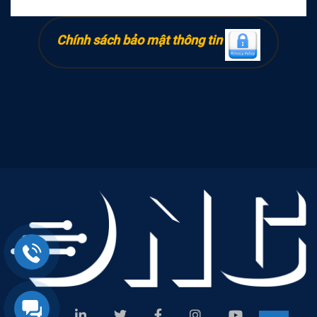
Chính sách bảo mật thông tin