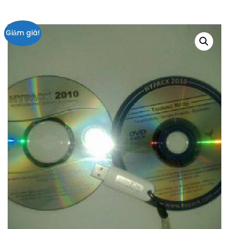
Giảm giá!