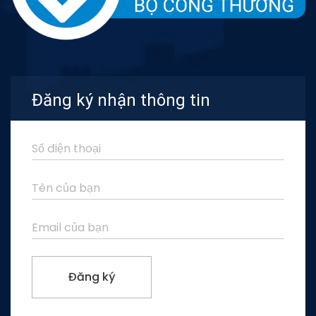
Đăng ký nhận thông tin