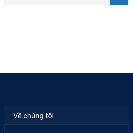
Về chúng tôi