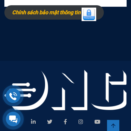
Chính sách bảo mật thông tin