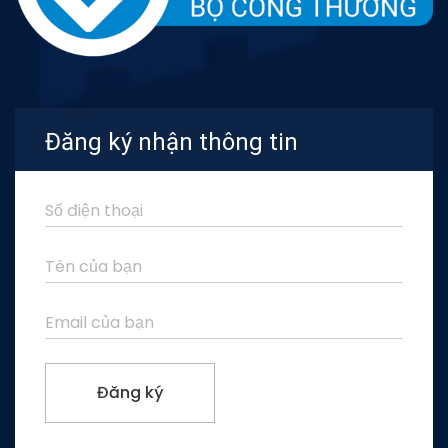
Đăng ký nhận thông tin