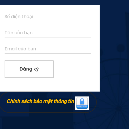
Chính sách bảo mật thông tin