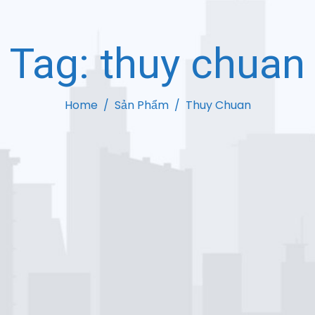
Tag:
thuy chuan
Home
Sản Phẩm
Thuy Chuan