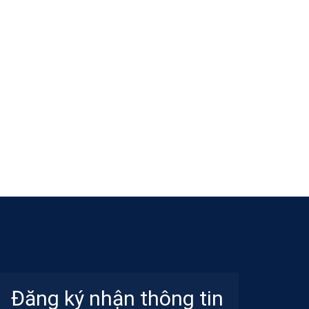
Đăng ký nhận thông tin