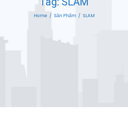
Tag:
SLAM
Home
Sản Phẩm
SLAM