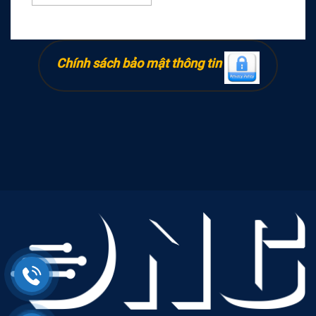
Chính sách bảo mật thông tin