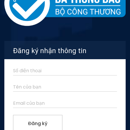
Đăng ký nhận thông tin