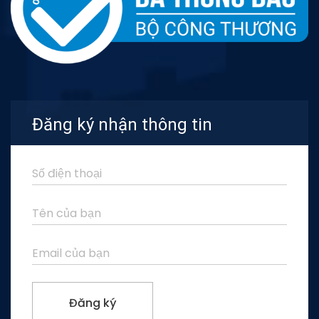
Đăng ký nhận thông tin