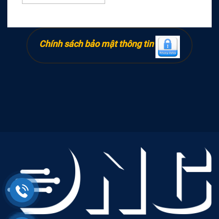
Chính sách bảo mật thông tin