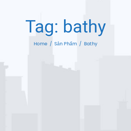
Tag:
bathy
Home
Sản Phẩm
Bathy