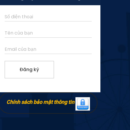
Chính sách bảo mật thông tin