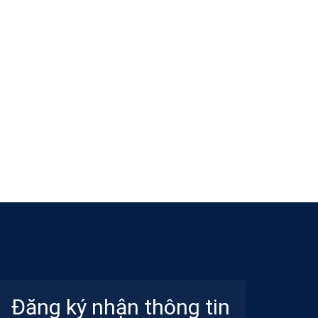
Đăng ký nhận thông tin