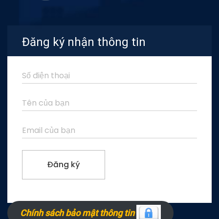
Đăng ký nhận thông tin
Chính sách bảo mật thông tin