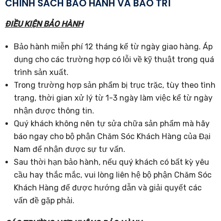
CHÍNH SÁCH BẢO HÀNH VÀ BẢO TRÌ
ĐIỀU KIỆN BẢO HÀNH
Bảo hành miễn phí 12 tháng kể từ ngày giao hàng. Áp
dụng cho các trường hợp có lỗi về kỹ thuật trong quá
trình sản xuất.
Trong trường hợp sản phẩm bị trục trặc, tùy theo tình
trạng, thời gian xử lý từ 1-3 ngày làm việc kể từ ngày
nhận được thông tin.
Quý khách không nên tự sửa chữa sản phẩm mà hãy
báo ngay cho bộ phận Chăm Sóc Khách Hàng của Đại
Nam để nhận được sự tư vấn.
Sau thời hạn bảo hành, nếu quý khách có bất kỳ yêu
cầu hay thắc mắc, vui lòng liên hệ bộ phận Chăm Sóc
Khách Hàng để được hướng dẫn và giải quyết các
vấn đề gặp phải.