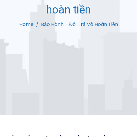
hoàn tiền
Home
Bảo Hành – Đổi Trả Và Hoàn Tiền