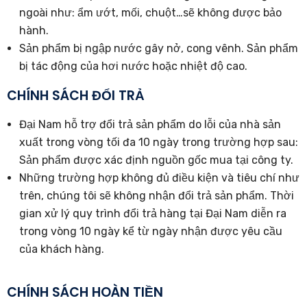
ngoài như: ẩm ướt, mối, chuột…sẽ không được bảo
hành.
Sản phẩm bị ngập nước gây nở, cong vênh. Sản phẩm
bị tác động của hơi nước hoặc nhiệt độ cao.
CHÍNH SÁCH ĐỔI TRẢ
Đại Nam hỗ trợ đổi trả sản phẩm do lỗi của nhà sản
xuất trong vòng tối đa 10 ngày trong trường hợp sau:
Sản phẩm được xác định nguồn gốc mua tại công ty.
Những trường hợp không đủ điều kiện và tiêu chí như
trên, chúng tôi sẽ không nhận đổi trả sản phẩm. Thời
gian xử lý quy trình đổi trả hàng tại Đại Nam diễn ra
trong vòng 10 ngày kể từ ngày nhận được yêu cầu
của khách hàng.
CHÍNH SÁCH HOÀN TIỀN