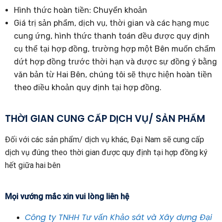
Hình thức hoàn tiền: Chuyển khoản
Giá trị sản phẩm, dịch vụ, thời gian và các hạng mục
cung ứng, hình thức thanh toán đều được quy định
cụ thể tại hợp đồng, trường hợp một Bên muốn chấm
dứt hợp đồng trước thời hạn và được sự đồng ý bằng
văn bản từ Hai Bên, chúng tôi sẽ thực hiện hoàn tiền
theo điều khoản quy định tại hợp đồng.
THỜI GIAN CUNG CẤP DỊCH VỤ/ SẢN PHẨM
Đối với các sản phẩm/ dịch vụ khác, Đại Nam sẽ cung cấp
dịch vụ đúng theo thời gian được quy định tại hợp đồng ký
hết giữa hai bên
Mọi vướng mắc xin vui lòng liên hệ
Công ty TNHH Tư vấn Khảo sát và Xây dựng Đại